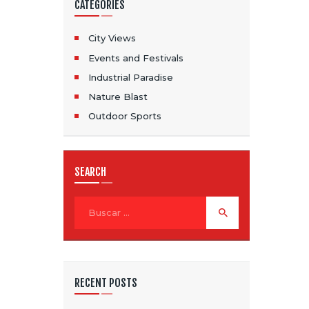
CATEGORIES
City Views
Events and Festivals
Industrial Paradise
Nature Blast
Outdoor Sports
SEARCH
Buscar:
RECENT POSTS