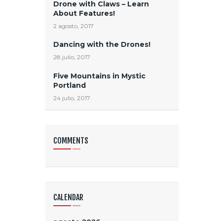
Drone with Claws – Learn
About Features!
2 agosto, 2017
Dancing with the Drones!
28 julio, 2017
Five Mountains in Mystic
Portland
24 julio, 2017
COMMENTS
CALENDAR