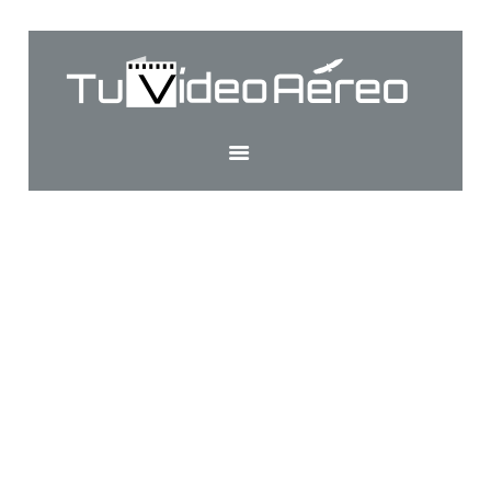
INICIO
SERVICIOS
CONTACTO