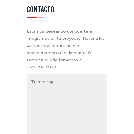
CONTACTO
Estamos deseando conocerte e
integrarnos en tu proyecto. Rellena los
campos del formulario y te
responderemos rápidamente. O
también puede llamarnos al
+34699871970