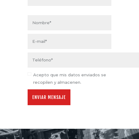
Acepto que mis datos enviados se
recopilen y almacenen.