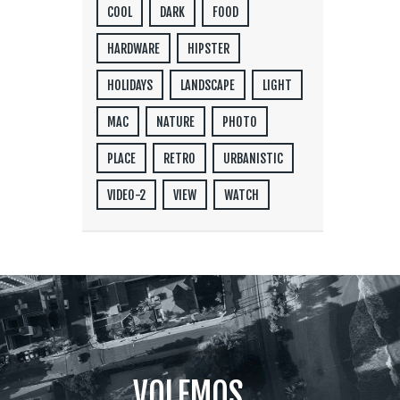
COOL
DARK
FOOD
HARDWARE
HIPSTER
HOLIDAYS
LANDSCAPE
LIGHT
MAC
NATURE
PHOTO
PLACE
RETRO
URBANISTIC
VIDEO-2
VIEW
WATCH
VOLEMOS...