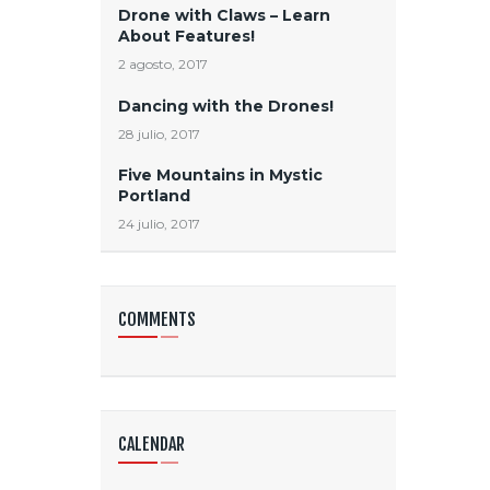
Drone with Claws – Learn
About Features!
2 agosto, 2017
Dancing with the Drones!
28 julio, 2017
Five Mountains in Mystic
Portland
24 julio, 2017
COMMENTS
CALENDAR