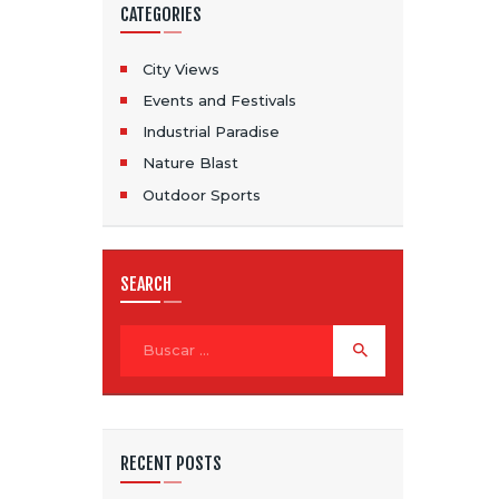
CATEGORIES
City Views
Events and Festivals
Industrial Paradise
Nature Blast
Outdoor Sports
SEARCH
Buscar:
RECENT POSTS